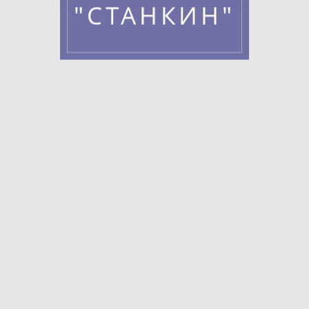
"СТАНКИН"