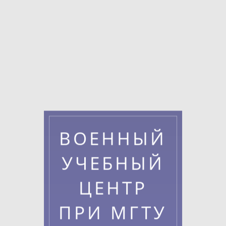
ВОЕННЫЙ
УЧЕБНЫЙ
ЦЕНТР
ПРИ МГТУ