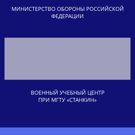
МИНИСТЕРСТВО ОБОРОНЫ РОССИЙСКОЙ
ФЕДЕРАЦИИ
ВОЕННЫЙ УЧЕБНЫЙ ЦЕНТР
ПРИ МГТУ «СТАНКИН»